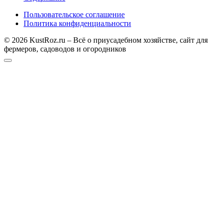
Пользовательское соглашение
Политика конфиденциальности
© 2026 KustRoz.ru – Всё о приусадебном хозяйстве, сайт для
фермеров, садоводов и огородников