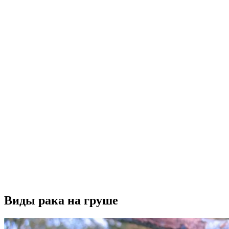
Виды рака на груше