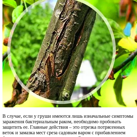
В случае, если у груши имеются лишь изначальные симптомы
заражения бактериальным раком, необходимо пробовать
защитить ее. Главные действия – это отрезка потрясенных
веток и замазка мест среза садовым варом с прибавлением