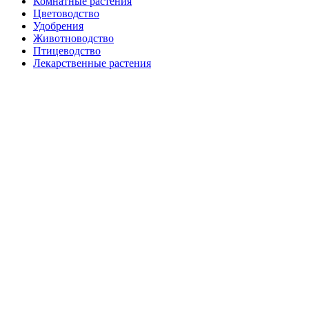
Комнатные растения
Цветоводство
Удобрения
Животноводство
Птицеводство
Лекарственные растения