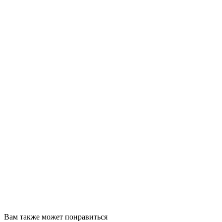
Вам также может понравиться