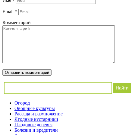
Имя
*
Email
*
Комментарий
Огород
Овощные культуры
Рассада и размножение
Ягодные кустарники
Плодовые деревья
Болезни и вредители