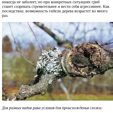
никогда не заболеет, но при конкретных ситуациях гриб
станет созревать стремительнее и вести себя агрессивнее. Как
последствие, возможность гибели дерева возрастет во много
раз.
Для разных видов рака условия для происхожденья схожи: