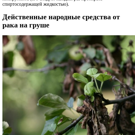
спиртосодержащей жидкостью).
Действенные народные средства от
рака на груше