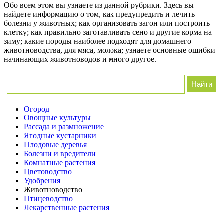
Обо всем этом вы узнаете из данной рубрики. Здесь вы
найдете информацию о том, как предупредить и лечить
болезни у животных; как организовать загон или построить
клетку; как правильно заготавливать сено и другие корма на
зиму; какие породы наиболее подходят для домашнего
животноводства, для мяса, молока; узнаете основные ошибки
начинающих животноводов и много другое.
Огород
Овощные культуры
Рассада и размножение
Ягодные кустарники
Плодовые деревья
Болезни и вредители
Комнатные растения
Цветоводство
Удобрения
Животноводство
Птицеводство
Лекарственные растения