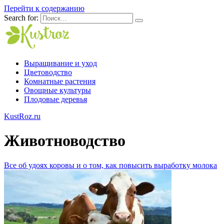
Перейти к содержанию
Search for:
Выращивание и уход
Цветоводство
Комнатные растения
Овощные культуры
Плодовые деревья
KustRoz.ru
Животноводство
Все об удоях коровы и о том, как повысить выработку молока