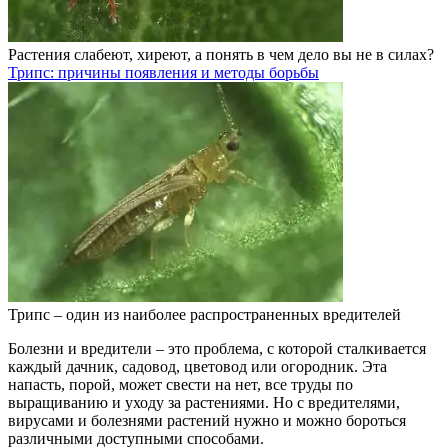
Растения слабеют, хиреют, а понять в чем дело вы не в силах?
Трипс: причины появления и методы борьбы
Трипс – один из наиболее распространенных вредителей
Болезни и вредители – это проблема, с которой сталкивается
каждый дачник, садовод, цветовод или огородник. Эта
напасть, порой, может свести на нет, все труды по
выращиванию и уходу за растениями. Но с вредителями,
вирусами и болезнями растений нужно и можно бороться
различными доступными способами.