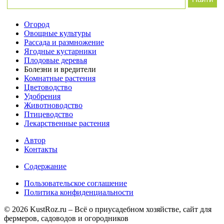
Огород
Овощные культуры
Рассада и размножение
Ягодные кустарники
Плодовые деревья
Болезни и вредители
Комнатные растения
Цветоводство
Удобрения
Животноводство
Птицеводство
Лекарственные растения
Автор
Контакты
Содержание
Пользовательское соглашение
Политика конфиденциальности
© 2026 KustRoz.ru – Всё о приусадебном хозяйстве, сайт для
фермеров, садоводов и огородников