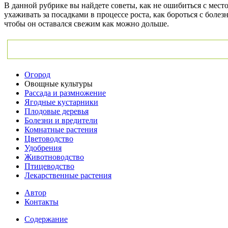
В данной рубрике вы найдете советы, как не ошибиться с мест
ухаживать за посадками в процессе роста, как бороться с бол
чтобы он оставался свежим как можно дольше.
Огород
Овощные культуры
Рассада и размножение
Ягодные кустарники
Плодовые деревья
Болезни и вредители
Комнатные растения
Цветоводство
Удобрения
Животноводство
Птицеводство
Лекарственные растения
Автор
Контакты
Содержание