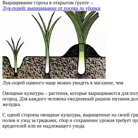
Выращивание гороха в открытом грунте –
Лук-порей: выращивание от посева до уборки
Лук-порей намного чаще можно увидеть в магазине, чем
Овощные культуры – растения, которые выращиваются для получ
огород. Для каждого человека ежедневный рацион питания дол
желудка.
С одной стороны овощные культуры, выращенные на своей гряд
полив и уход за грядками, сбор и сохранение урожая требует п
вредителей или не надлежащего ухода.