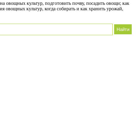
ена овощных культур, подготовить почву, посадить овощи; как
ия овощных культур, когда собирать и как хранить урожай,